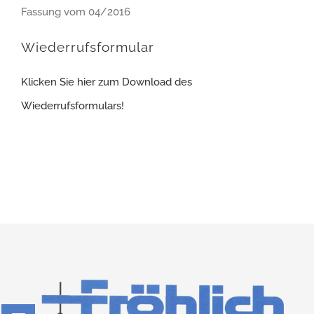
Fassung vom 04/2016
Wiederrufsformular
Klicken Sie hier zum Download des
Wiederrufsformulars!