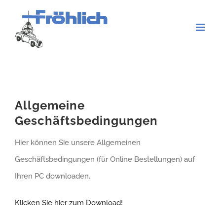
Zum
Inhalt
springen
Allgemeine
Geschäftsbedingungen
Hier können Sie unsere Allgemeinen
Geschäftsbedingungen (für Online Bestellungen) auf
Ihren PC downloaden.
Klicken Sie hier zum Download!