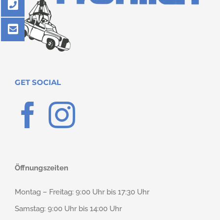
GET SOCIAL
Öffnungszeiten
Montag – Freitag: 9:00 Uhr bis 17:30 Uhr
Samstag: 9:00 Uhr bis 14:00 Uhr